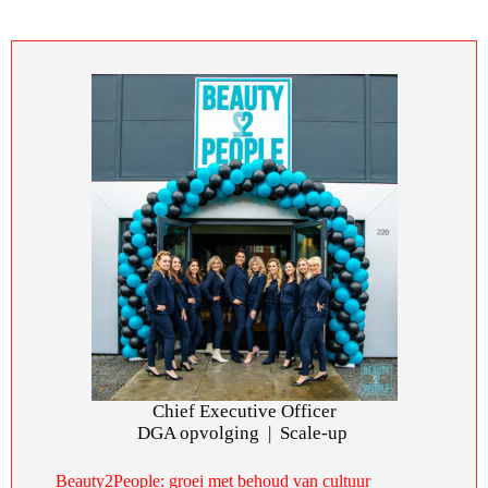
Chief Executive Officer
DGA opvolging | Scale-up
Beauty2People: groei met behoud van cultuur