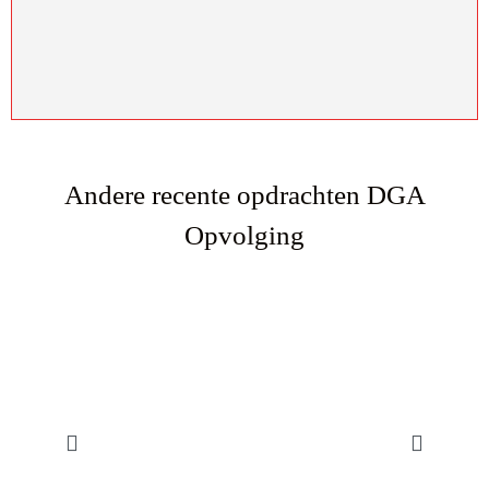
Andere recente opdrachten DGA
Opvolging