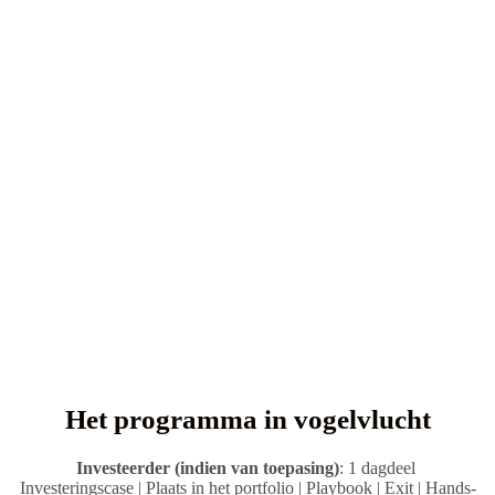
Het programma in vogelvlucht
Investeerder (indien van toepasing)
: 1 dagdeel
Investeringscase | Plaats in het portfolio | Playbook | Exit | Hands-