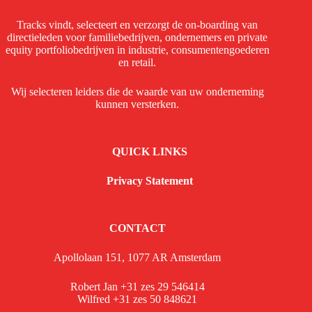
Tracks vindt, selecteert en verzorgt de on-boarding van
directieleden voor familiebedrijven, ondernemers en private
equity portfoliobedrijven in industrie, consumentengoederen
en retail.
Wij selecteren leiders die de waarde van uw onderneming
kunnen versterken.
QUICK LINKS
Privacy Statement
CONTACT
Apollolaan 151, 1077 AR Amsterdam
Robert Jan +31 zes 29 546414
Wilfred +31 zes 50 848621