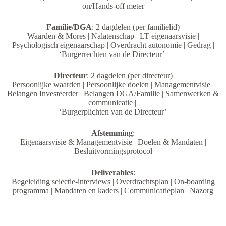
on/Hands-off meter
Familie/DGA
: 2 dagdelen (per familielid)
Waarden & Mores | Nalatenschap | LT eigenaarsvisie |
Psychologisch eigenaarschap | Overdracht autonomie | Gedrag |
‘Burgerrechten van de Directeur’
Directeur
: 2 dagdelen (per directeur)
Persoonlijke waarden | Persoonlijke doelen | Managementvisie |
Belangen Investeerder | Belangen DGA/Familie | Samenwerken &
communicatie |
‘Burgerplichten van de Directeur’
Afstemming
:
Eigenaarsvisie & Managementvisie | Doelen & Mandaten |
Besluitvormingsprotocol
Deliverables
:
Begeleiding selectie-interviews | Overdrachtsplan | On-boarding
programma | Mandaten en kaders | Communicatieplan | Nazorg