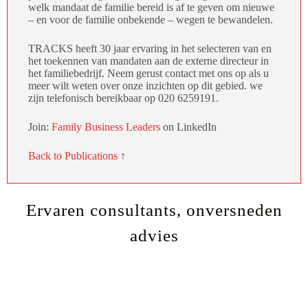
welk mandaat de familie bereid is af te geven om nieuwe
– en voor de familie onbekende – wegen te bewandelen.
TRACKS heeft 30 jaar ervaring in het selecteren van en
het toekennen van mandaten aan de externe directeur in
het familiebedrijf. Neem gerust contact met ons op als u
meer wilt weten over onze inzichten op dit gebied. we
zijn telefonisch bereikbaar op 020 6259191.
Join:
Family Business Leaders
on LinkedIn
Back to Publications
↑
Ervaren consultants, onversneden
advies