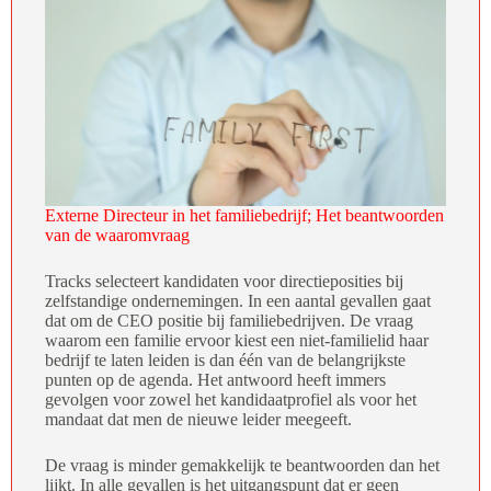
Externe Directeur in het familiebedrijf; Het beantwoorden
van de waaromvraag
Tracks selecteert kandidaten voor directieposities bij
zelfstandige ondernemingen. In een aantal gevallen gaat
dat om de CEO positie bij familiebedrijven. De vraag
waarom een familie ervoor kiest een niet-familielid haar
bedrijf te laten leiden is dan één van de belangrijkste
punten op de agenda. Het antwoord heeft immers
gevolgen voor zowel het kandidaatprofiel als voor het
mandaat dat men de nieuwe leider meegeeft.
De vraag is minder gemakkelijk te beantwoorden dan het
lijkt. In alle gevallen is het uitgangspunt dat er geen