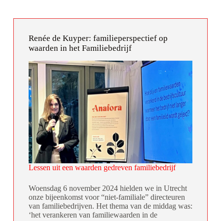
Renée de Kuyper: familieperspectief op
waarden in het Familiebedrijf
Lessen uit een waarden gedreven familiebedrijf
Woensdag 6 november 2024 hielden we in Utrecht
onze bijeenkomst voor “niet-familiale” directeuren
van familiebedrijven. Het thema van de middag was:
‘het verankeren van familiewaarden in de