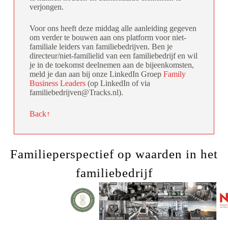
verjongen.
Voor ons heeft deze middag alle aanleiding gegeven
om verder te bouwen aan ons platform voor niet-
familiale leiders van familiebedrijven. Ben je
directeur/niet-familielid van een familiebedrijf en wil
je in de toekomst deelnemen aan de bijeenkomsten,
meld je dan aan bij onze LinkedIn Groep
Family
Business Leaders
(op LinkedIn of via
familiebedrijven@Tracks.nl).
Back↑
Familieperspectief op waarden in het
familiebedrijf